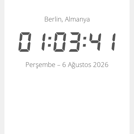
Berlin, Almanya
01:03:41
Perşembe – 6 Ağustos 2026